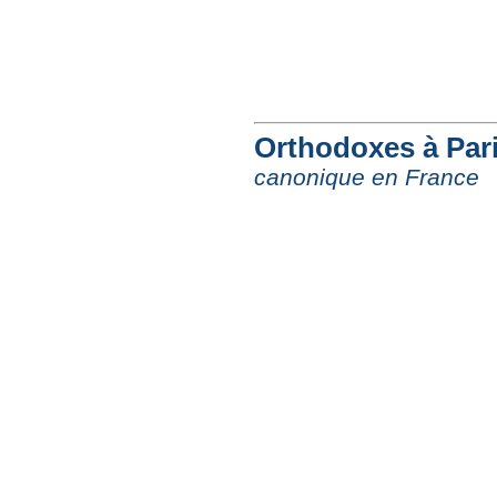
Orthodoxes à Pari
canonique en France