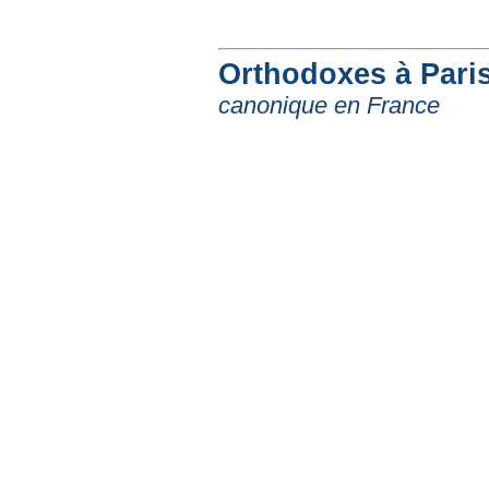
Orthodoxes à Paris
canonique en France