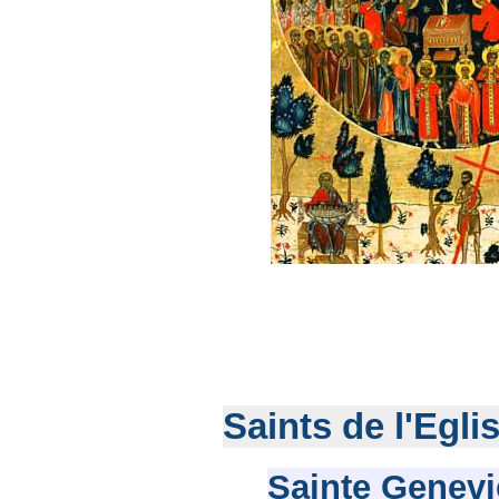
Saints de l'Egli
Sainte Genevi