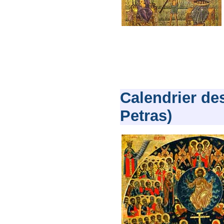
Calendrier de
Petras)