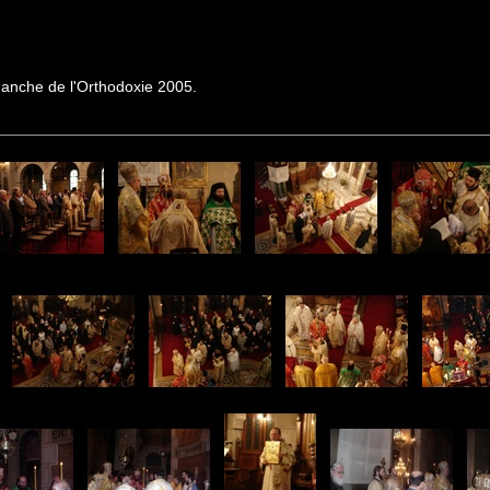
manche de l'Orthodoxie 2005.