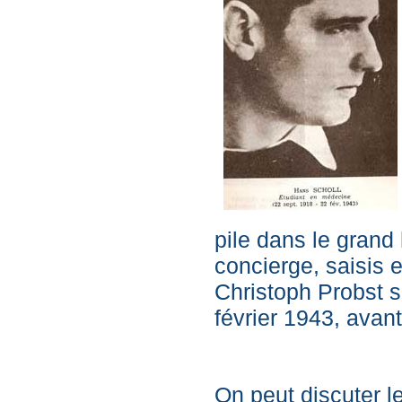
pile dans le grand 
concierge, saisis 
Christoph Probst s
février 1943, avant
On peut discuter l