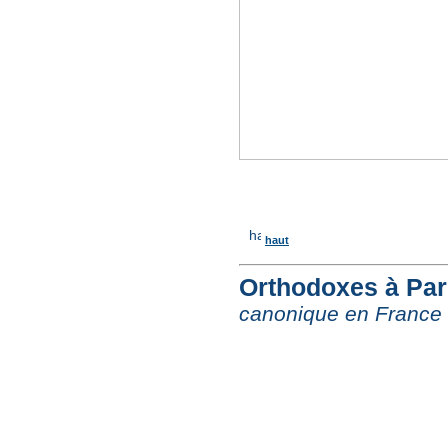
haut
Orthodoxes à Pari
canonique en France