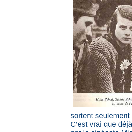
sortent seulement
C’est vrai que déjà