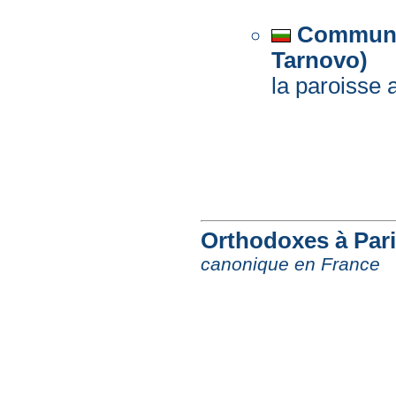
Communau
Tarnovo)
la paroisse
Orthodoxes à Pari
canonique en France