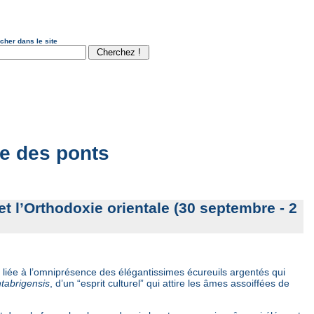
cher dans le site
e des ponts
et l’Orthodoxie orientale (30 septembre - 2
 liée à l’omniprésence des élégantissimes écureuils argentés qui
ntabrigensis
, d’un “esprit culturel” qui attire les âmes assoiffées de